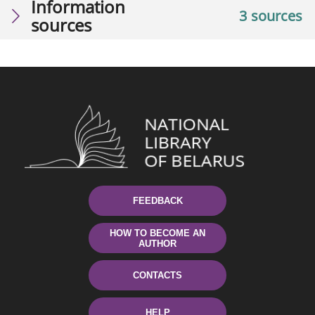
Information
3 sources
sources
FEEDBACK
HOW TO BECOME AN
AUTHOR
CONTACTS
HELP