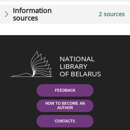
Information
2 sources
sources
FEEDBACK
HOW TO BECOME AN
AUTHOR
CONTACTS