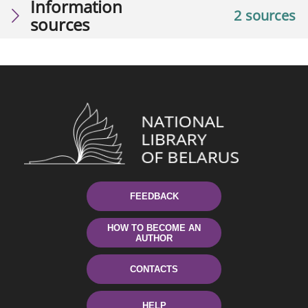
Information
2 sources
sources
FEEDBACK
HOW TO BECOME AN
AUTHOR
CONTACTS
HELP