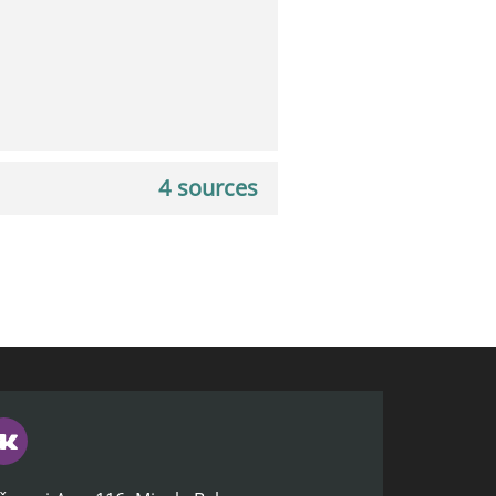
4 sources