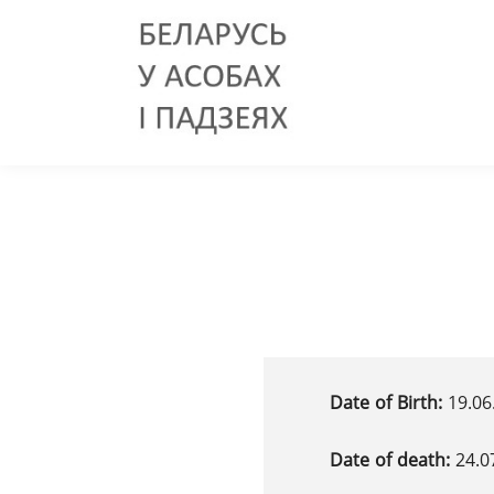
Date of Birth:
19.06
Date of death:
24.0