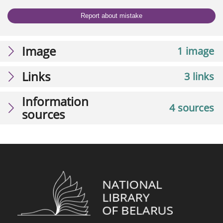
Report about mistake
Image
1 image
Links
3 links
Information
4 sources
sources