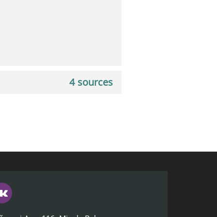
4 sources