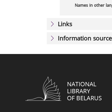
Names in other la
Links
Information source