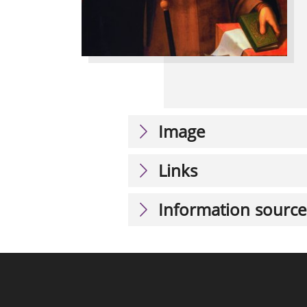
Image
Links
Information source