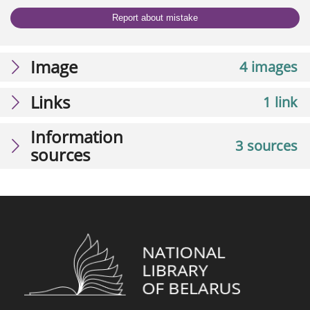
Report about mistake
Image
4 images
Links
1 link
Information
3 sources
sources