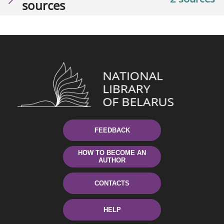
sources
FEEDBACK
HOW TO BECOME AN
AUTHOR
CONTACTS
HELP