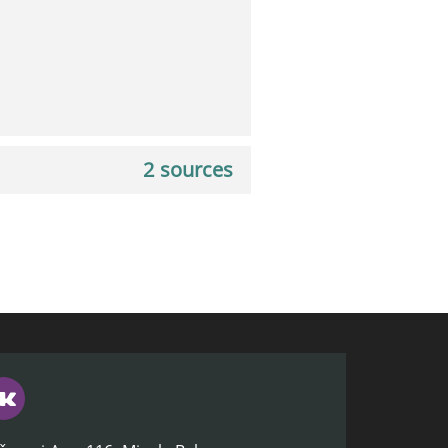
2 sources