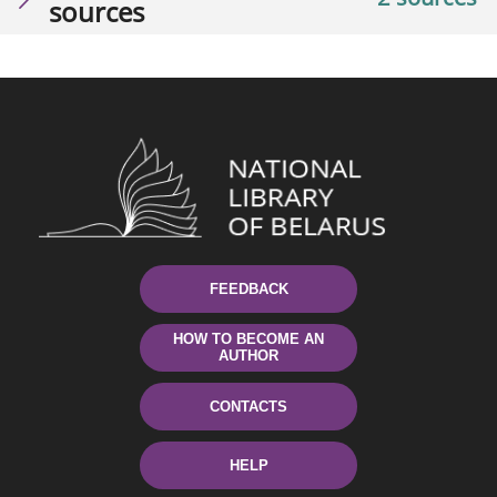
sources
FEEDBACK
HOW TO BECOME AN
AUTHOR
CONTACTS
HELP