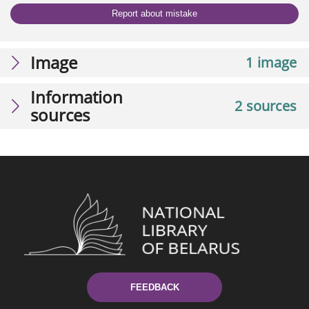
Report about mistake
Image
1 image
Information
2 sources
sources
FEEDBACK