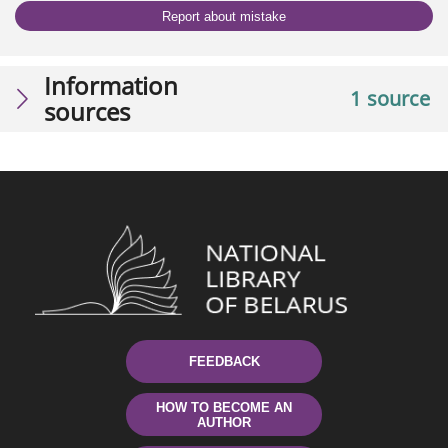
Report about mistake
Information
1 source
sources
FEEDBACK
HOW TO BECOME AN
AUTHOR