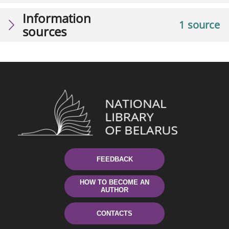
Information
1 source
sources
FEEDBACK
HOW TO BECOME AN
AUTHOR
CONTACTS