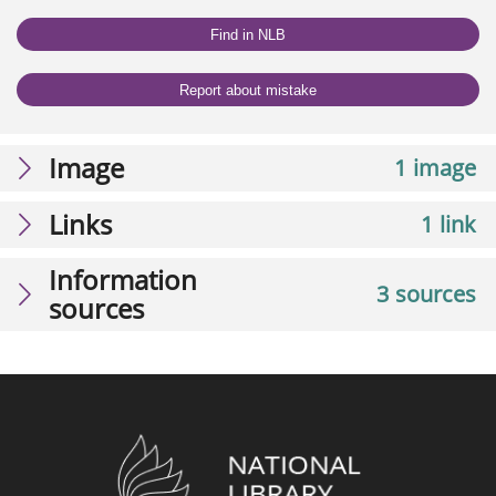
Find in NLB
Report about mistake
Image
1 image
Links
1 link
Information
3 sources
sources