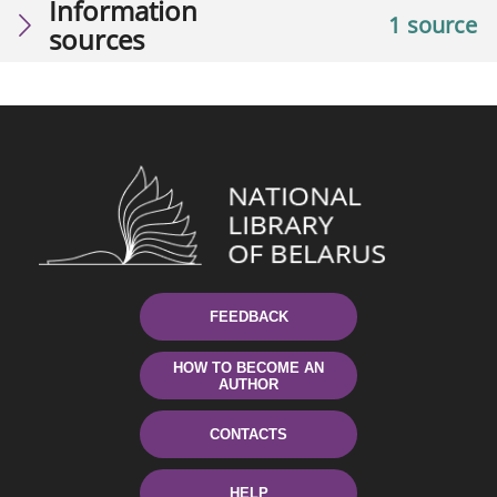
Information
1 source
sources
FEEDBACK
HOW TO BECOME AN
AUTHOR
CONTACTS
HELP