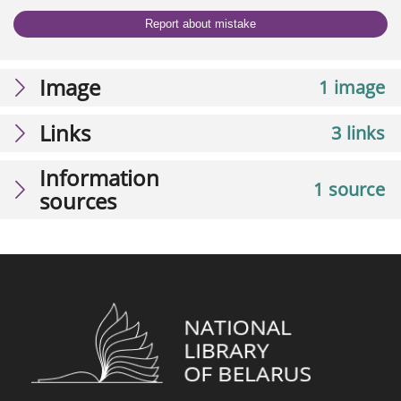
Report about mistake
Image
1 image
Links
3 links
Information
1 source
sources