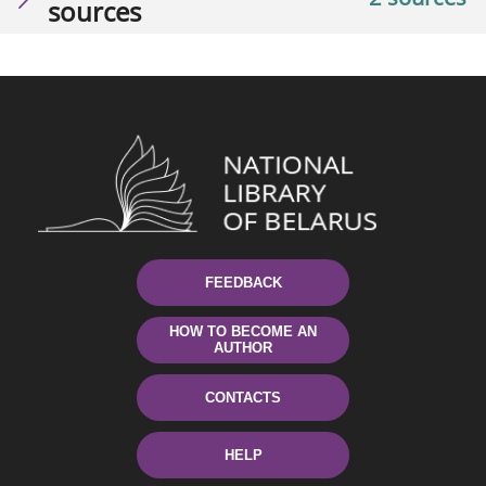
sources
FEEDBACK
HOW TO BECOME AN
AUTHOR
CONTACTS
HELP