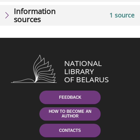
Information
1 source
sources
FEEDBACK
HOW TO BECOME AN
AUTHOR
CONTACTS