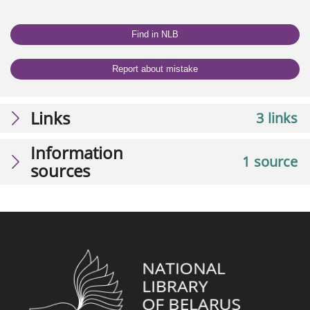
Find in NLB
Report about mistake
Links
3 links
Information
1 source
sources