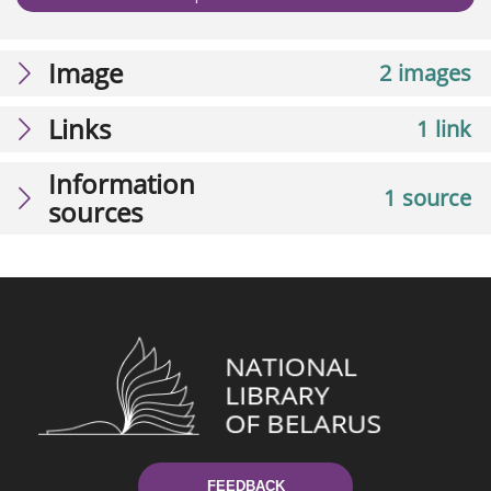
Image
2 images
Links
1 link
Information
1 source
sources
FEEDBACK