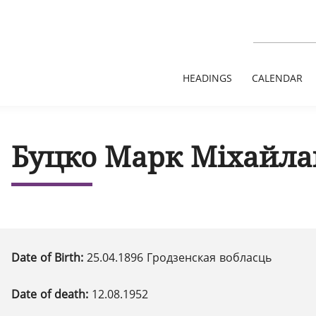
HEADINGS
CALENDAR
Буцко Марк Міхайла
Date of Birth:
25.04.1896 Гродзенская вобласць
Date of death:
12.08.1952