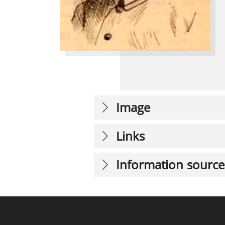
Image
Links
Information source