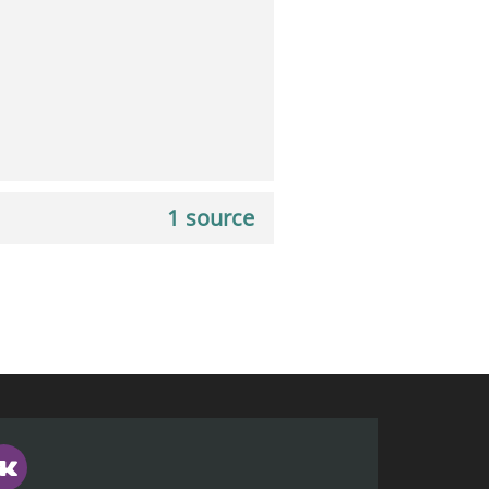
1 source