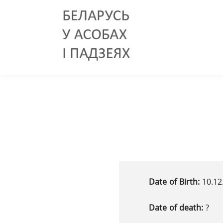
Date of Birth:
10.12
Date of death:
?