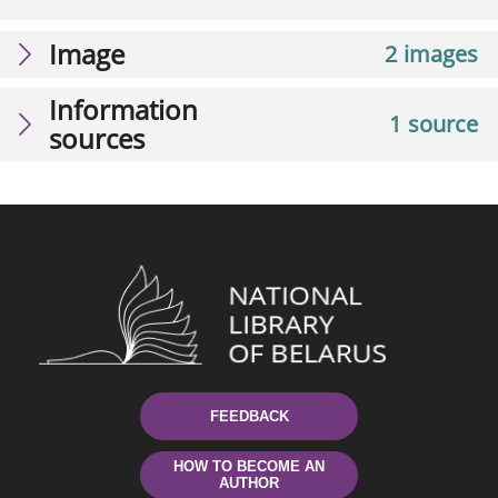
Image
2 images
Information
1 source
sources
FEEDBACK
HOW TO BECOME AN
AUTHOR