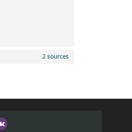
2 sources