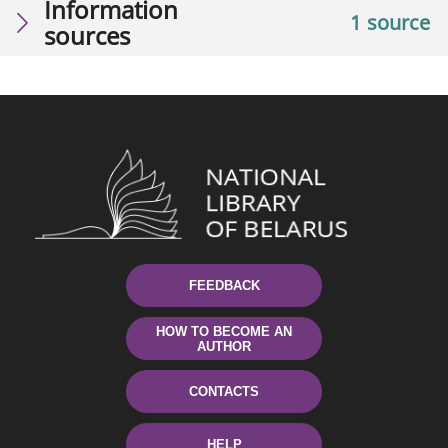
Information
1 source
sources
FEEDBACK
HOW TO BECOME AN
AUTHOR
CONTACTS
HELP