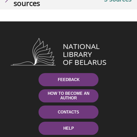
sources
FEEDBACK
HOW TO BECOME AN
AUTHOR
CONTACTS
HELP