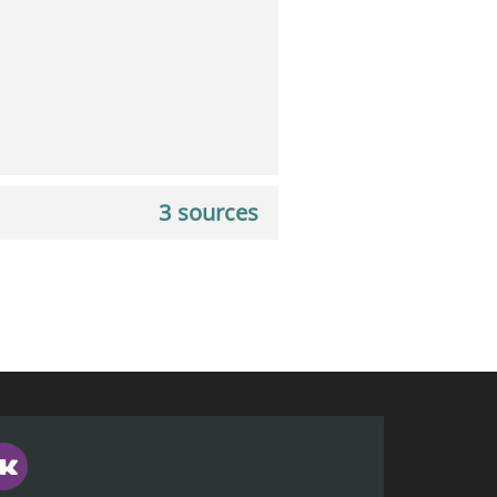
3 sources