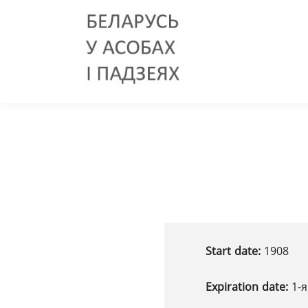
Start date:
1908
Expiration date:
1-я