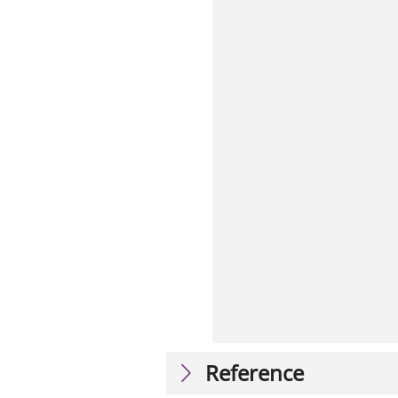
Reference