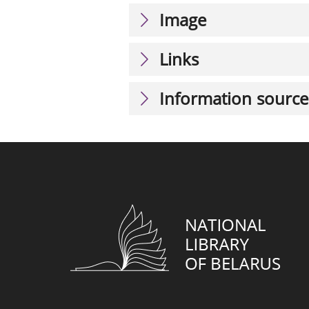
Image
Links
Information source