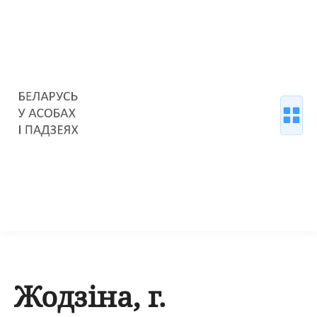
Жодзіна, г.