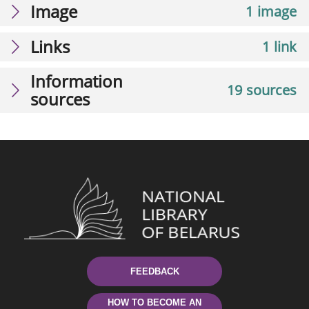
Image
1 image
Links
1 link
Information
19 sources
sources
FEEDBACK
HOW TO BECOME AN