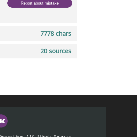
Report about mistake
7778 chars
20 sources