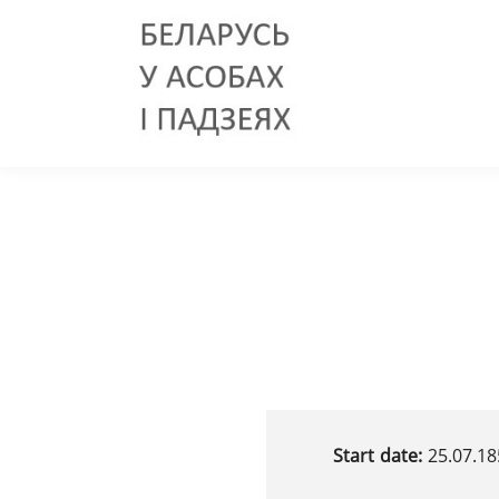
Start date:
25.07.18