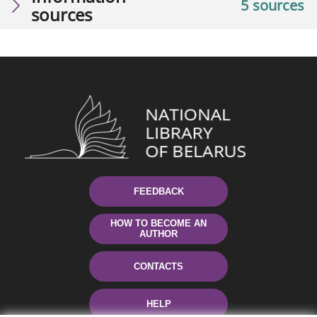
5 sources
sources
FEEDBACK
HOW TO BECOME AN
AUTHOR
CONTACTS
HELP