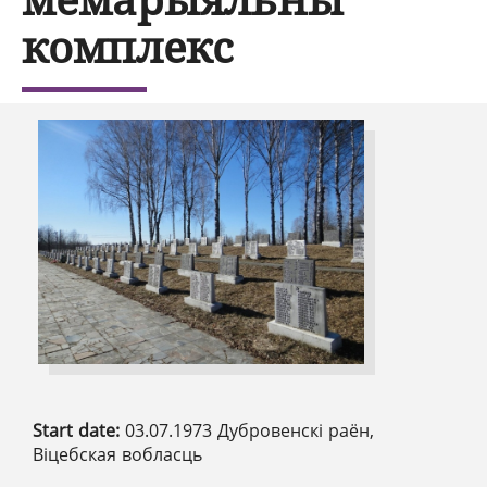
комплекс
Start date:
03.07.1973 Дубровенскі раён,
Віцебская вобласць