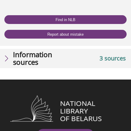
Find in NLB
Report about mistake
Information
3 sources
sources