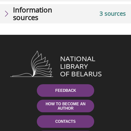
Information
3 sources
sources
FEEDBACK
HOW TO BECOME AN
AUTHOR
CONTACTS