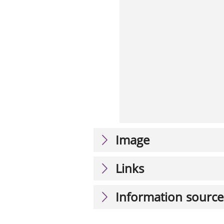
Image
Links
Information source