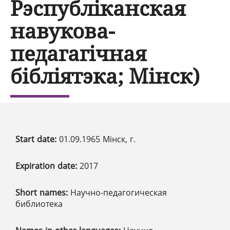
Рэспубліканская
навукова-
педагагічная
бібліятэка; Мінск)
Start date:
01.09.1965 Мінск, г.
Expiration date:
2017
Short names:
Научно-педагогическая
библиотека