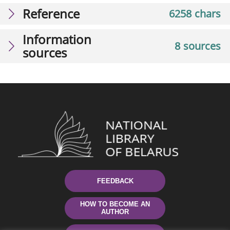
Reference
6258 chars
Information
8 sources
sources
FEEDBACK
HOW TO BECOME AN
AUTHOR