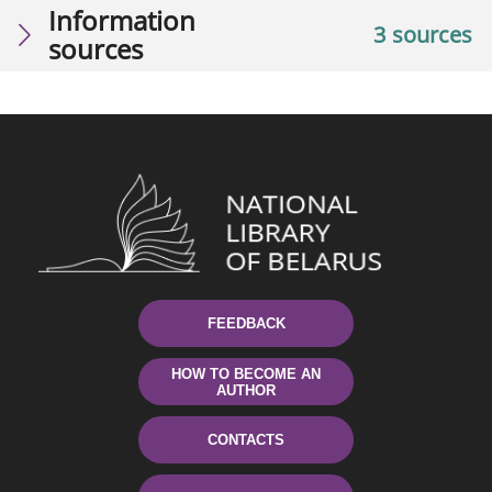
Information
3 sources
sources
FEEDBACK
HOW TO BECOME AN
AUTHOR
CONTACTS