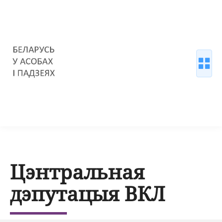
Цэнтральная
дэпутацыя ВКЛ