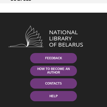
FEEDBACK
HOW TO BECOME AN
AUTHOR
CONTACTS
HELP