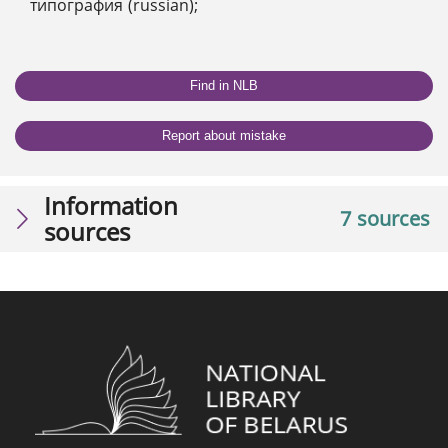
типография (russian);
Find in NLB
Report about mistake
Information
7 sources
sources