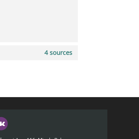
4 sources