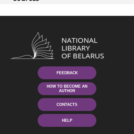
FEEDBACK
HOW TO BECOME AN
AUTHOR
CONTACTS
HELP