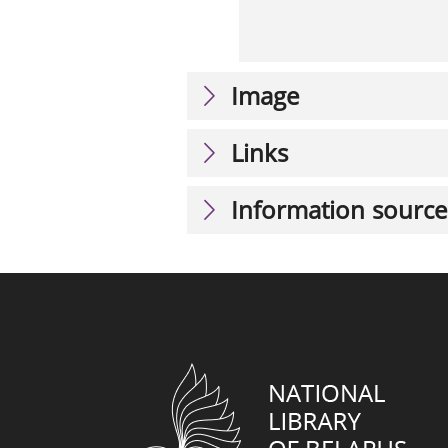
Image
Links
Information source