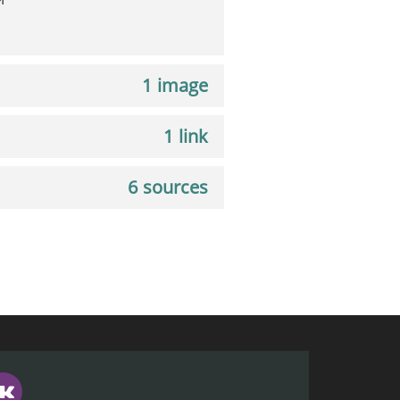
1 image
1 link
6 sources