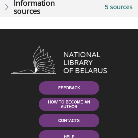
Information
5 sources
sources
FEEDBACK
HOW TO BECOME AN
AUTHOR
CONTACTS
HELP