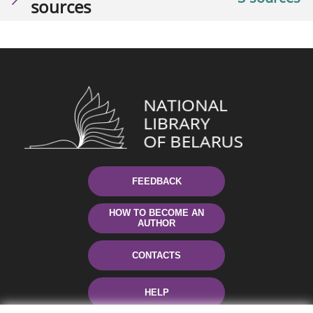
sources
FEEDBACK
HOW TO BECOME AN
AUTHOR
CONTACTS
HELP