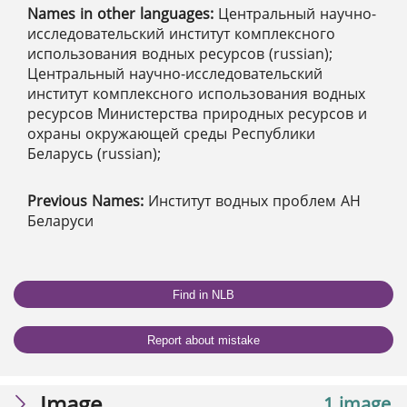
Names in other languages:
Центральный научно-
исследовательский институт комплексного
использования водных ресурсов (russian);
Центральный научно-исследовательский
институт комплексного использования водных
ресурсов Министерства природных ресурсов и
охраны окружающей среды Республики
Беларусь (russian);
Previous Names:
Институт водных проблем АН
Беларуси
Find in NLB
Report about mistake
Image
1 image