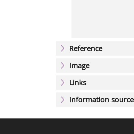
Reference
Image
Links
Information source