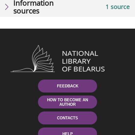
Information
1 source
sources
FEEDBACK
HOW TO BECOME AN
AUTHOR
CONTACTS
HELP