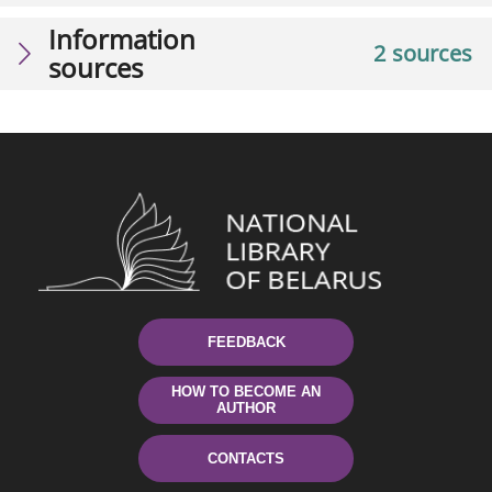
Information
2 sources
sources
FEEDBACK
HOW TO BECOME AN
AUTHOR
CONTACTS