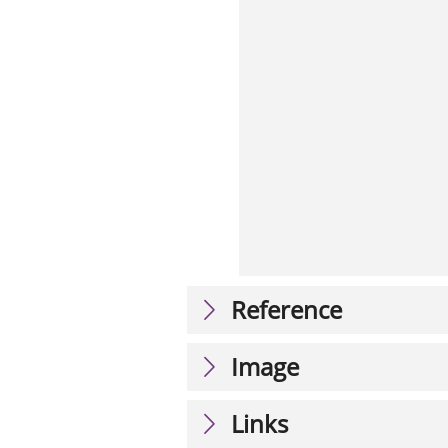
Reference
Image
Links